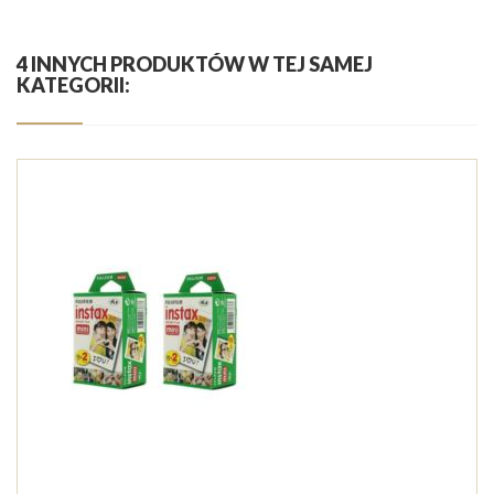
4 INNYCH PRODUKTÓW W TEJ SAMEJ
KATEGORII: