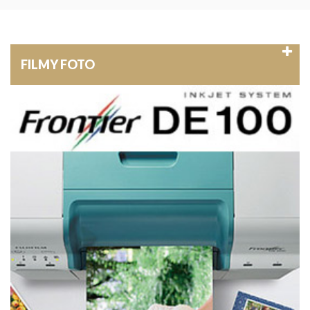
FILMY FOTO